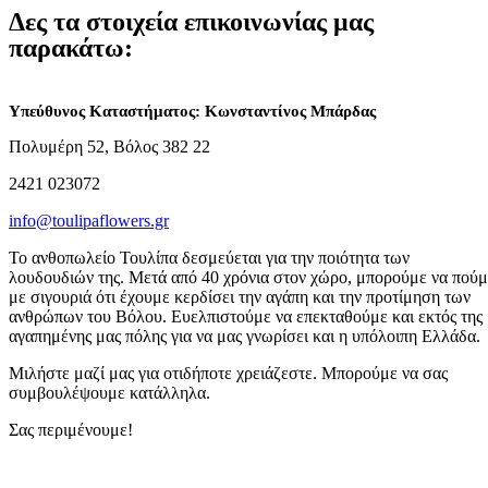
Δες τα στοιχεία επικοινωνίας μας
παρακάτω:
Υπεύθυνος Καταστήματος: Κωνσταντίνος Μπάρδας
Πολυμέρη 52, Βόλος 382 22
2421 023072
info@toulipaflowers.gr
Το ανθοπωλείο Τουλίπα δεσμεύεται για την ποιότητα των
λουδουδιών της. Μετά από 40 χρόνια στον χώρο, μπορούμε να πούμ
με σιγουριά ότι έχουμε κερδίσει την αγάπη και την προτίμηση των
ανθρώπων του Βόλου. Ευελπιστούμε να επεκταθούμε και εκτός της
αγαπημένης μας πόλης για να μας γνωρίσει και η υπόλοιπη Ελλάδα.
Μιλήστε μαζί μας για οτιδήποτε χρειάζεστε. Μπορούμε να σας
συμβουλέψουμε κατάλληλα.
Σας περιμένουμε!