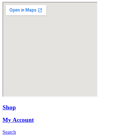
Shop
My Account
Search