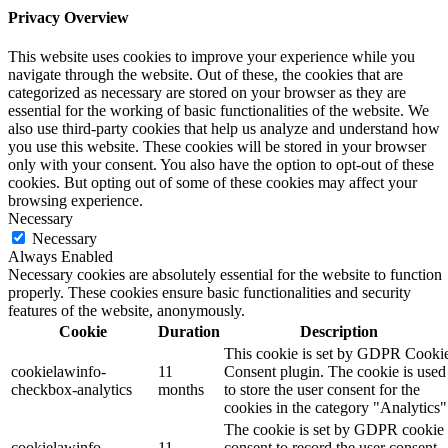
Privacy Overview
This website uses cookies to improve your experience while you
navigate through the website. Out of these, the cookies that are
categorized as necessary are stored on your browser as they are
essential for the working of basic functionalities of the website. We
also use third-party cookies that help us analyze and understand how
you use this website. These cookies will be stored in your browser
only with your consent. You also have the option to opt-out of these
cookies. But opting out of some of these cookies may affect your
browsing experience.
Necessary
Necessary
Always Enabled
Necessary cookies are absolutely essential for the website to function
properly. These cookies ensure basic functionalities and security
features of the website, anonymously.
Cookie
Duration
Description
This cookie is set by GDPR Cooki
cookielawinfo-
11
Consent plugin. The cookie is used
checkbox-analytics
months
to store the user consent for the
cookies in the category "Analytics"
The cookie is set by GDPR cookie
cookielawinfo-
11
consent to record the user consent