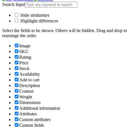
Search Input
Hide similarities
Highlight differences
Select the fields to be shown. Others will be hidden. Drag and drop to
rearrange the order.
Image
SKU
Rating
Price
Stock
Availability
Add to cart
Description
Content
Weight
Dimensions
Additional information
Attributes
Custom attributes
Custom fields