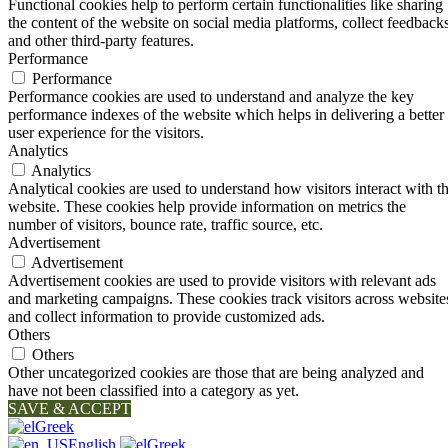
Functional cookies help to perform certain functionalities like sharing
the content of the website on social media platforms, collect feedbacks
and other third-party features.
Performance
Performance
Performance cookies are used to understand and analyze the key
performance indexes of the website which helps in delivering a better
user experience for the visitors.
Analytics
Analytics
Analytical cookies are used to understand how visitors interact with t
website. These cookies help provide information on metrics the
number of visitors, bounce rate, traffic source, etc.
Advertisement
Advertisement
Advertisement cookies are used to provide visitors with relevant ads
and marketing campaigns. These cookies track visitors across website
and collect information to provide customized ads.
Others
Others
Other uncategorized cookies are those that are being analyzed and
have not been classified into a category as yet.
SAVE & ACCEPT
Greek
English
Greek