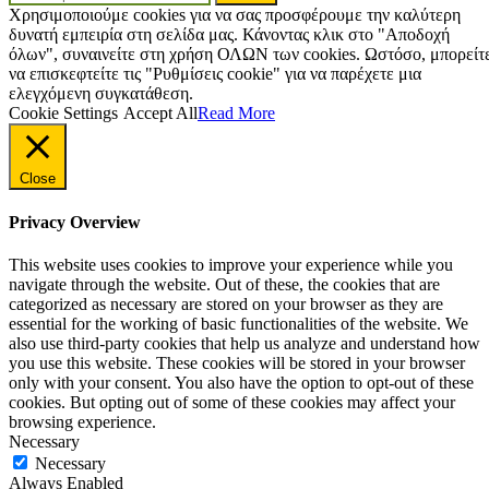
for:
Χρησιμοποιούμε cookies για να σας προσφέρουμε την καλύτερη
δυνατή εμπειρία στη σελίδα μας. Κάνοντας κλικ στο "Αποδοχή
όλων", συναινείτε στη χρήση ΟΛΩΝ των cookies. Ωστόσο, μπορείτ
να επισκεφτείτε τις "Ρυθμίσεις cookie" για να παρέχετε μια
ελεγχόμενη συγκατάθεση.
Cookie Settings
Accept All
Read More
Close
Privacy Overview
This website uses cookies to improve your experience while you
navigate through the website. Out of these, the cookies that are
categorized as necessary are stored on your browser as they are
essential for the working of basic functionalities of the website. We
also use third-party cookies that help us analyze and understand how
you use this website. These cookies will be stored in your browser
only with your consent. You also have the option to opt-out of these
cookies. But opting out of some of these cookies may affect your
browsing experience.
Necessary
Necessary
Always Enabled