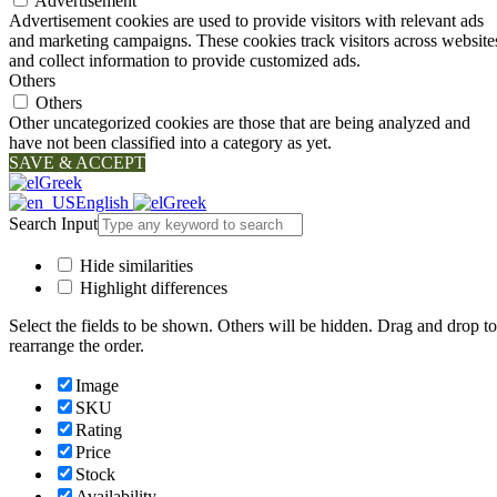
Advertisement
Advertisement cookies are used to provide visitors with relevant ads
and marketing campaigns. These cookies track visitors across website
and collect information to provide customized ads.
Others
Others
Other uncategorized cookies are those that are being analyzed and
have not been classified into a category as yet.
SAVE & ACCEPT
Greek
English
Greek
Search Input
Hide similarities
Highlight differences
Select the fields to be shown. Others will be hidden. Drag and drop to
rearrange the order.
Image
SKU
Rating
Price
Stock
Availability