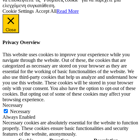
ελεγχόμενη συγκατάθεση.
Cookie Settings
Accept All
Read More
Close
Privacy Overview
This website uses cookies to improve your experience while you
navigate through the website. Out of these, the cookies that are
categorized as necessary are stored on your browser as they are
essential for the working of basic functionalities of the website. We
also use third-party cookies that help us analyze and understand how
you use this website. These cookies will be stored in your browser
only with your consent. You also have the option to opt-out of these
cookies. But opting out of some of these cookies may affect your
browsing experience.
Necessary
Necessary
Always Enabled
Necessary cookies are absolutely essential for the website to function
properly. These cookies ensure basic functionalities and security
features of the website, anonymously.