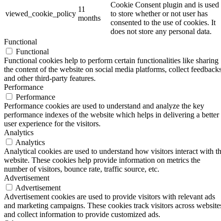
Cookie Consent plugin and is used
11
viewed_cookie_policy
to store whether or not user has
months
consented to the use of cookies. It
does not store any personal data.
Functional
Functional
Functional cookies help to perform certain functionalities like sharing
the content of the website on social media platforms, collect feedbacks
and other third-party features.
Performance
Performance
Performance cookies are used to understand and analyze the key
performance indexes of the website which helps in delivering a better
user experience for the visitors.
Analytics
Analytics
Analytical cookies are used to understand how visitors interact with t
website. These cookies help provide information on metrics the
number of visitors, bounce rate, traffic source, etc.
Advertisement
Advertisement
Advertisement cookies are used to provide visitors with relevant ads
and marketing campaigns. These cookies track visitors across website
and collect information to provide customized ads.