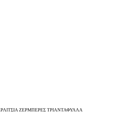
Α
ΡΛΙΤΣΙΑ ΖΕΡΜΠΕΡΕΣ ΤΡΙΑΝΤΑΦΥΛΛΑ