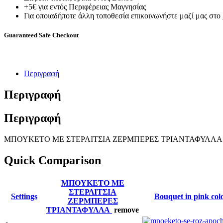
+5€ για εντός Περιφέρειας Μαγνησίας
Για οποιαδήποτε άλλη τοποθεσία επικοινωνήστε μαζί μας στο
Guaranteed Safe Checkout
Περιγραφή
Περιγραφή
Περιγραφή
ΜΠΟΥΚΕΤΟ ΜΕ ΣΤΕΡΛΙΤΣΙΑ ΖΕΡΜΠΕΡΕΣ ΤΡΙΑΝΤΑΦΥΛΛΑ
Quick Comparison
ΜΠΟΥΚΕΤΟ ΜΕ
ΣΤΕΡΛΙΤΣΙΑ
Settings
Bouquet in pink col
ΖΕΡΜΠΕΡΕΣ
ΤΡΙΑΝΤΑΦΥΛΛΑ
remove